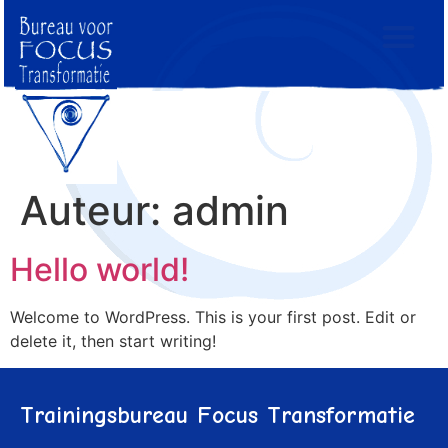
Auteur:
admin
Hello world!
Welcome to WordPress. This is your first post. Edit or
delete it, then start writing!
Trainingsbureau Focus Transformatie