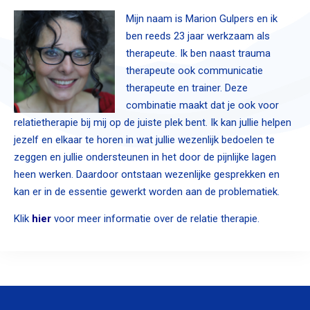
Mijn naam is Marion Gulpers en ik
ben reeds 23 jaar werkzaam als
therapeute. Ik ben naast trauma
therapeute ook communicatie
therapeute en trainer. Deze
combinatie maakt dat je ook voor
relatietherapie bij mij op de juiste plek bent. Ik kan jullie helpen
jezelf en elkaar te horen in wat jullie wezenlijk bedoelen te
zeggen en jullie ondersteunen in het door de pijnlijke lagen
heen werken. Daardoor ontstaan wezenlijke gesprekken en
kan er in de essentie gewerkt worden aan de problematiek.
Klik
hier
voor meer informatie over de relatie therapie.