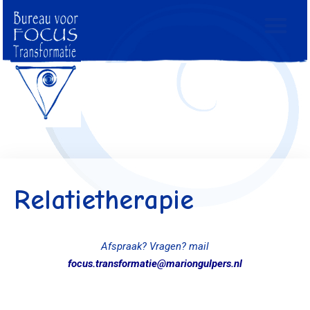
Relatietherapie
Afspraak?
Vragen? mail
focus.transformatie@mariongulpers.nl