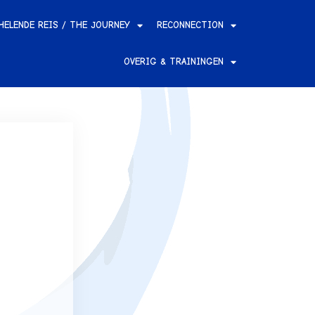
HELENDE REIS / THE JOURNEY
RECONNECTION
OVERIG & TRAININGEN