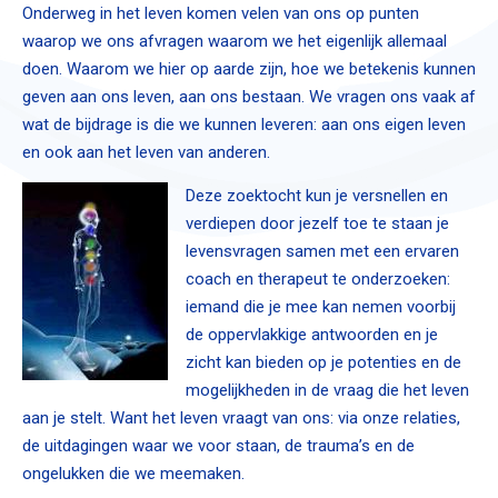
Onderweg in het leven komen velen van ons op punten
waarop we ons afvragen waarom we het eigenlijk allemaal
doen. Waarom we hier op aarde zijn, hoe we betekenis kunnen
geven aan ons leven, aan ons bestaan. We vragen ons vaak af
wat de bijdrage is die we kunnen leveren: aan ons eigen leven
en ook aan het leven van anderen.
Deze zoektocht kun je versnellen en
verdiepen door jezelf toe te staan je
levensvragen samen met een ervaren
coach en therapeut te onderzoeken:
iemand die je mee kan nemen voorbij
de oppervlakkige antwoorden en je
zicht kan bieden op je potenties en de
mogelijkheden in de vraag die het leven
aan je stelt. Want het leven vraagt van ons: via onze relaties,
de uitdagingen waar we voor staan, de trauma’s en de
ongelukken die we meemaken.