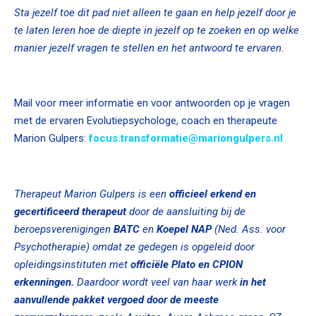
Sta jezelf toe dit pad niet alleen te gaan en help jezelf door je
te laten leren hoe de diepte in jezelf op te zoeken en op welke
manier jezelf vragen te stellen en het antwoord te ervaren.
Mail voor meer informatie en voor antwoorden op je vragen
met de ervaren Evolutiepsychologe, coach en therapeute
Marion Gulpers:
focus.transformatie@mariongulpers.nl
Therapeut Marion Gulpers is
een
officieel erkend en
gecertificeerd
therapeut
door de aansluiting bij de
beroepsverenigingen
BATC
en
Koepel NAP
(Ned. Ass. voor
Psychotherapie) omdat ze gedegen is opgeleid door
opleidingsinstituten met
officiële Plato en CPION
erkenningen.
Daardoor wordt veel van haar werk
in het
aanvullende pakket vergoed door de meeste