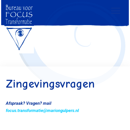
Zingevingsvragen
Afspraak?
Vragen? mail
focus.transformatie@mariongulpers.nl