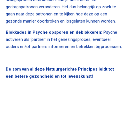
gedragspatronen veranderen. Het dus belangrijk op zoek te
gaan naar deze patronen en te kijken hoe deze op een
gezonde manier doorbroken en losgelaten kunnen worden.
Blokkades in Psyche opsporen en deblokkeren:
Psyche
activeren als ‘partner’ in het genezingsproces, eventueel
ouders en/of partners informeren en betrekken bij processen,
De som van al deze Natuurgerichte Principes leidt tot
een betere gezondheid en tot levenskunst!