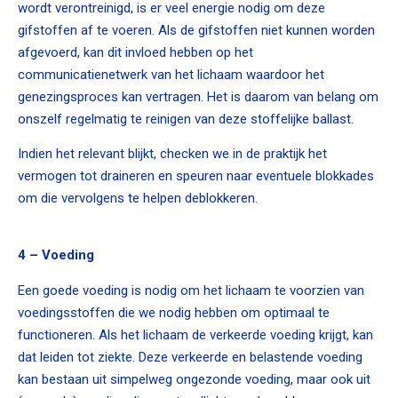
wordt verontreinigd, is er veel energie nodig om deze
gifstoffen af te voeren. Als de gifstoffen niet kunnen worden
afgevoerd, kan dit invloed hebben op het
communicatienetwerk van het lichaam waardoor het
genezingsproces kan vertragen. Het is daarom van belang om
onszelf regelmatig te reinigen van deze stoffelijke ballast.
Indien het relevant blijkt, checken we in de praktijk het
vermogen tot draineren en speuren naar eventuele blokkades
om die vervolgens te helpen deblokkeren.
4 – Voeding
Een goede voeding is nodig om het lichaam te voorzien van
voedingsstoffen die we nodig hebben om optimaal te
functioneren. Als het lichaam de verkeerde voeding krijgt, kan
dat leiden tot ziekte. Deze verkeerde en belastende voeding
kan bestaan uit simpelweg ongezonde voeding, maar ook uit