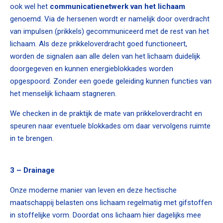
ook wel het
communicatienetwerk van het lichaam
genoemd. Via de hersenen wordt er namelijk door overdracht
van impulsen (prikkels) gecommuniceerd met de rest van het
lichaam. Als deze prikkeloverdracht goed functioneert,
worden de signalen aan alle delen van het lichaam duidelijk
doorgegeven en kunnen energieblokkades worden
opgespoord. Zonder een goede geleiding kunnen functies van
het menselijk lichaam stagneren.
We checken in de praktijk de mate van prikkeloverdracht en
speuren naar eventuele blokkades om daar vervolgens ruimte
in te brengen.
3 – Drainage
Onze moderne manier van leven en deze hectische
maatschappij belasten ons lichaam regelmatig met gifstoffen
in stoffelijke vorm. Doordat ons lichaam hier dagelijks mee