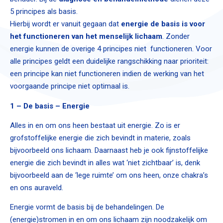
5 principes als basis.
Hierbij wordt er vanuit gegaan dat
energie de basis is voor
het functioneren van het menselijk lichaam
. Zonder
energie kunnen de overige 4 principes niet functioneren. Voor
alle principes geldt een duidelijke rangschikking naar prioriteit:
een principe kan niet functioneren indien de werking van het
voorgaande principe niet optimaal is.
1 – De basis – Energie
Alles in en om ons heen bestaat uit energie. Zo is er
grofstoffelijke energie die zich bevindt in materie, zoals
bijvoorbeeld ons lichaam. Daarnaast heb je ook fijnstoffelijke
energie die zich bevindt in alles wat ‘niet zichtbaar’ is, denk
bijvoorbeeld aan de ‘lege ruimte’ om ons heen, onze chakra’s
en ons auraveld.
Energie vormt de basis bij de behandelingen. De
(energie)stromen in en om ons lichaam zijn noodzakelijk om