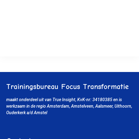
Trainingsbureau Focus Transformatie
maakt onderdeel uit van True Insight, KvK-nr: 34180385
en is
werkzaam in de regio Amsterdam, Amstelveen, Aalsmeer, Uithoorn
,
Ouderkerk a/d Amstel