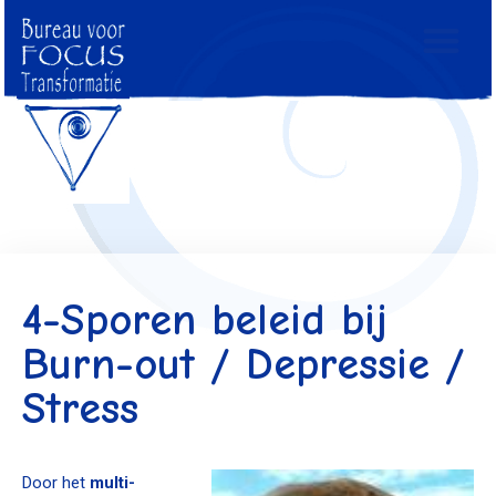
4-Sporen beleid bij
Burn-out / Depressie /
Stress
Door het
multi-