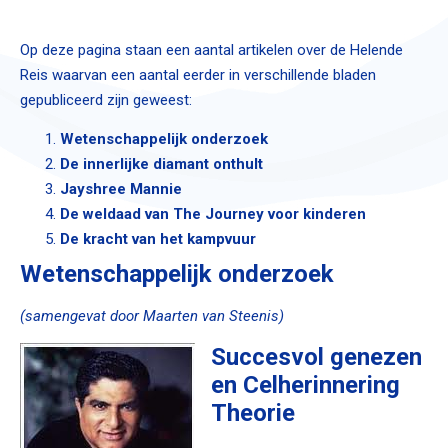
Op deze pagina staan een aantal artikelen over de Helende
Reis waarvan een aantal eerder in verschillende bladen
gepubliceerd zijn geweest:
Wetenschappelijk onderzoek
De innerlijke diamant onthult
Jayshree Mannie
De weldaad van The Journey voor kinderen
De kracht van het kampvuur
Wetenschappelijk onderzoek
(samengevat door Maarten van Steenis)
Succesvol genezen
en Celherinnering
Theorie