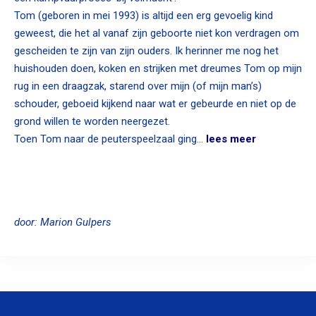
Tom (geboren in mei 1993) is altijd een erg gevoelig kind
geweest, die het al vanaf zijn geboorte niet kon verdragen om
gescheiden te zijn van zijn ouders. Ik herinner me nog het
huishouden doen, koken en strijken met dreumes Tom op mijn
rug in een draagzak, starend over mijn (of mijn man’s)
schouder, geboeid kijkend naar wat er gebeurde en niet op de
grond willen te worden neergezet.
Toen Tom naar de peuterspeelzaal ging…
lees meer
door: Marion Gulpers