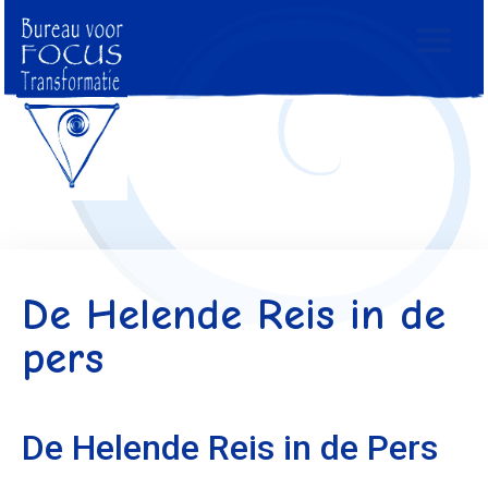
De Helende Reis in de
pers
De Helende Reis in de Pers