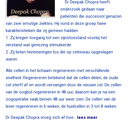
Dr Deepak Chopra heeft
onderzoek gedaan naar
patiënten die succesvol genazen
van zeer ernstige ziektes. Hij vond in deze groep twee
karakteristieken die zij gemeen hadden.
1. Zij kregen toegang tot een zijnstoestand voorbij het
verstand wat genezing stimuleerde.
2. Zij lieten herinneringen los die op celniveau opgeslagen
waren.
Alle cellen in het lichaam regenereren met verschillende
snelheid. Regenereren betekend dat de cellen delen, de oude
cel sterft af en wordt vervangen door de nieuwe cel. De cellen
van de oogbol regenereren in 48 uur, daarom kan je na een
oogoperatie vaak binnen 48 uur weer zien. De cellen van de
lever regenereren in 6 weken, de huidcellen in 3 tot 8 weken.
Dr Deepak Chopra vroeg zich af hoe…
lees meer