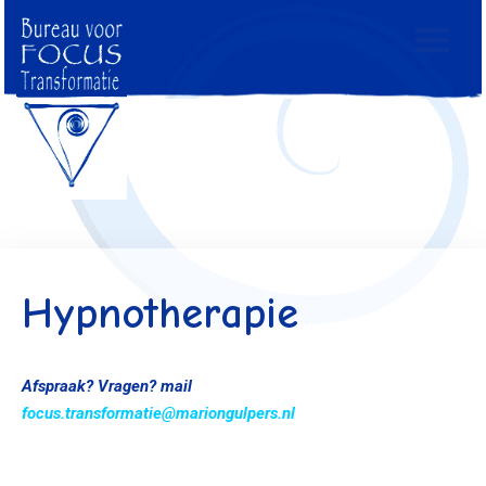
Hypnotherapie
Afspraak?
Vragen? mail
focus.transformatie@mariongulpers.nl