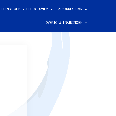
HELENDE REIS / THE JOURNEY
RECONNECTION
OVERIG & TRAININGEN